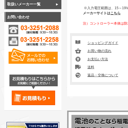
取扱いメーカー一覧
※入力電圧範囲は、15～19V
メーカーサイトは
こちら
お問い合わせ
注）コントローラー本体は防
ショッピングガイド
お買い物の流れ
お支払い方法
送料
返品・交換について