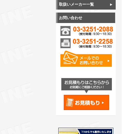
取扱いメーカー一覧
お問い合わせ