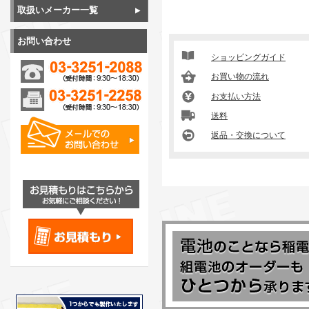
取扱いメーカー一覧
お問い合わせ
ショッピングガイド
お買い物の流れ
お支払い方法
送料
返品・交換について