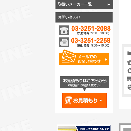
取扱いメーカー一覧
お問い合わせ