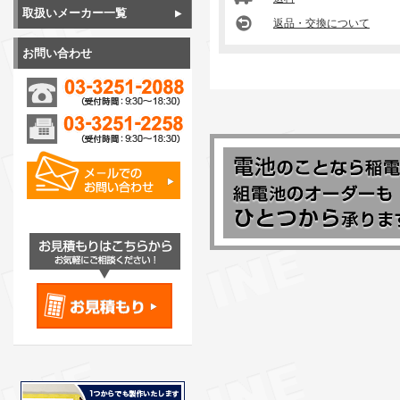
取扱いメーカー一覧
返品・交換について
お問い合わせ