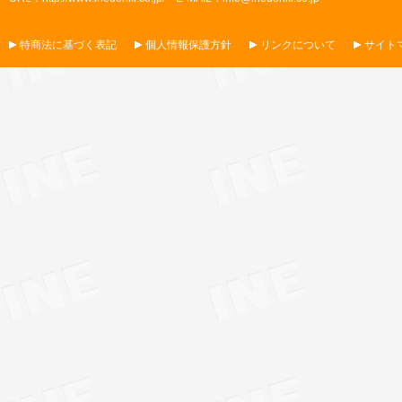
特商法に基づく表記
個人情報保護方針
リンクについて
サイト