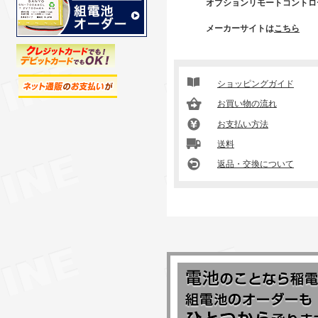
オプションリモートコントロー
メーカーサイトは
こちら
ショッピングガイド
お買い物の流れ
お支払い方法
送料
返品・交換について