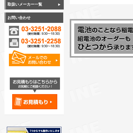
取扱いメーカー一覧
お問い合わせ